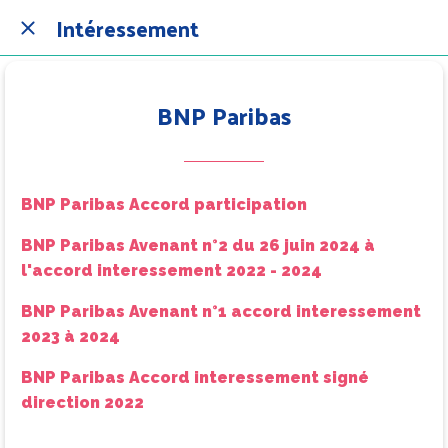
Intéressement
BNP Paribas
BNP Paribas Accord participation
BNP Paribas Avenant n°2 du 26 juin 2024 à
l'accord interessement 2022 - 2024
BNP Paribas Avenant n°1 accord interessement
2023 à 2024
BNP Paribas Accord interessement signé
direction 2022