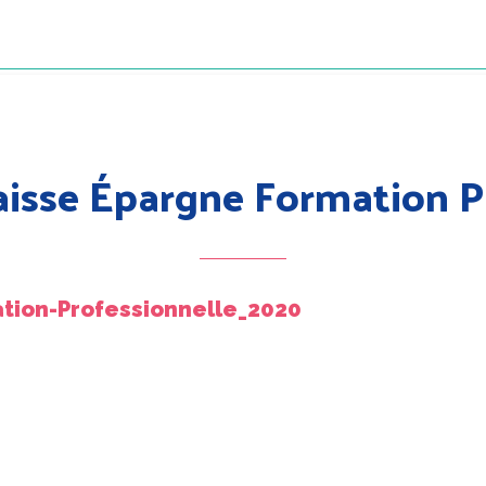
aisse Épargne Formation P
tion-Professionnelle_2020