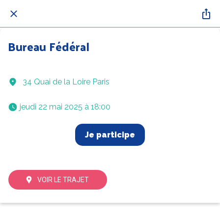
Bureau Fédéral
34 Quai de la Loire Paris
 jeudi 22 mai 2025 à 18:00 
Je participe
VOIR LE TRAJET