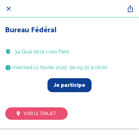
Bureau Fédéral
34 Quai de la Loire Paris
 mercredi 12 février 2025  de 09:30 à 16:00 
Je participe
VOIR LE TRAJET