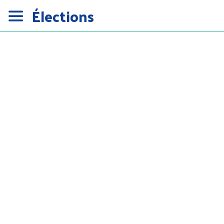
Élections