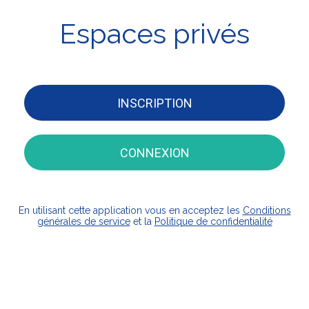
Espaces privés
INSCRIPTION
CONNEXION
En utilisant cette application vous en acceptez les
Conditions
générales de service
et la
Politique de confidentialité