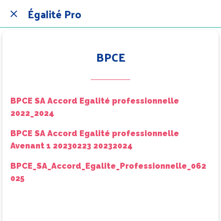
Égalité Pro
BPCE
BPCE SA Accord Egalité professionnelle
2022_2024
BPCE SA Accord Egalité professionnelle
Avenant 1 20230223 20232024
BPCE_SA_Accord_Egalite_Professionnelle_062
025