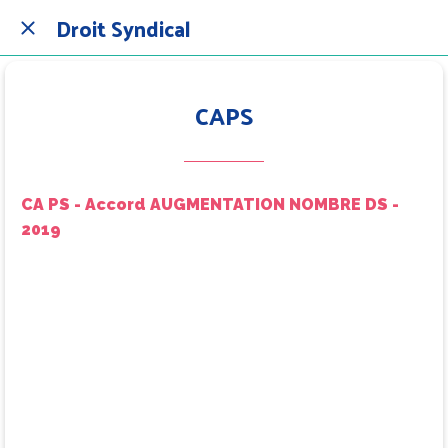
Droit Syndical
CAPS
CA PS - Accord AUGMENTATION NOMBRE DS -
2019