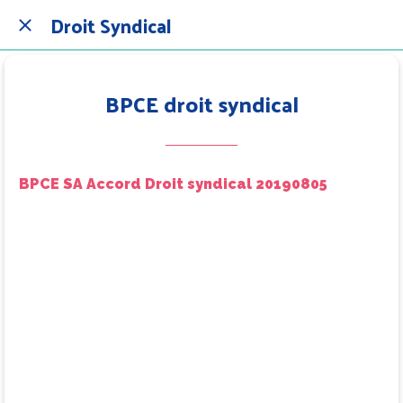
Droit Syndical
BPCE droit syndical
BPCE SA Accord Droit syndical 20190805