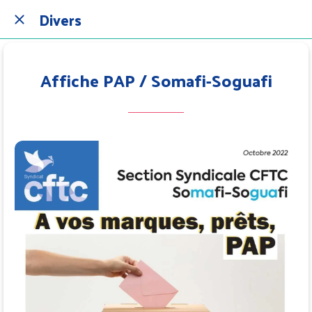
Divers
Affiche PAP / Somafi-Soguafi