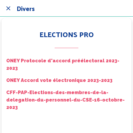
Divers
ELECTIONS PRO
ONEY Protocole d'accord préélectoral 2023-
2023
ONEY Accord vote électronique 2023-2023
CFF-PAP-Elections-des-membres-de-la-
delegation-du-personnel-du-CSE-16-octobre-
2023