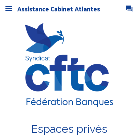
Assistance Cabinet Atlantes
Espaces privés