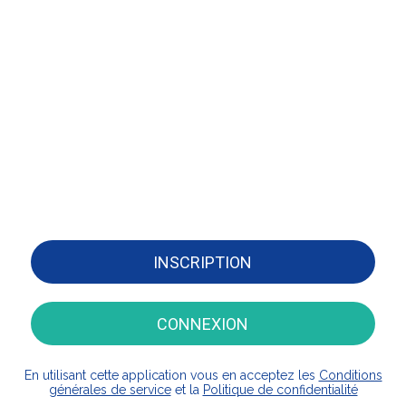
INSCRIPTION
CONNEXION
En utilisant cette application vous en acceptez les
Conditions
générales de service
et la
Politique de confidentialité