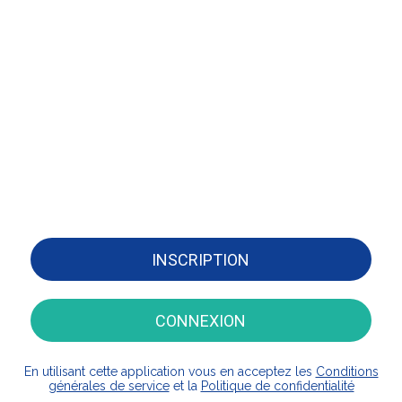
INSCRIPTION
CONNEXION
En utilisant cette application vous en acceptez les
Conditions
générales de service
et la
Politique de confidentialité