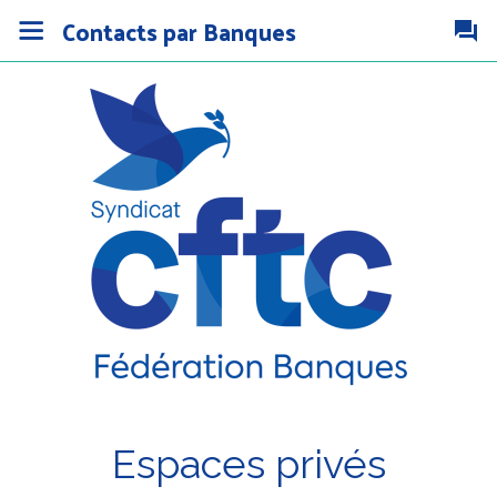
Contacts par Banques
Espaces privés