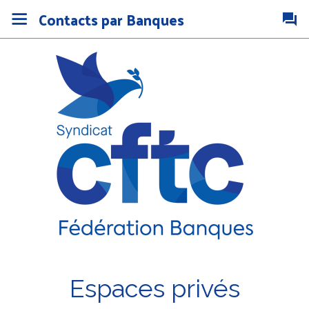
Contacts par Banques
Espaces privés