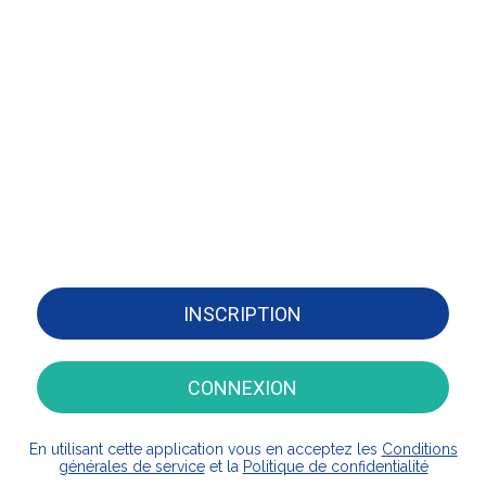
INSCRIPTION
CONNEXION
En utilisant cette application vous en acceptez les
Conditions
générales de service
et la
Politique de confidentialité