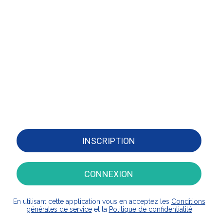
INSCRIPTION
CONNEXION
En utilisant cette application vous en acceptez les
Conditions
générales de service
et la
Politique de confidentialité