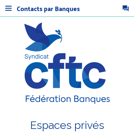
Contacts par Banques
Espaces privés