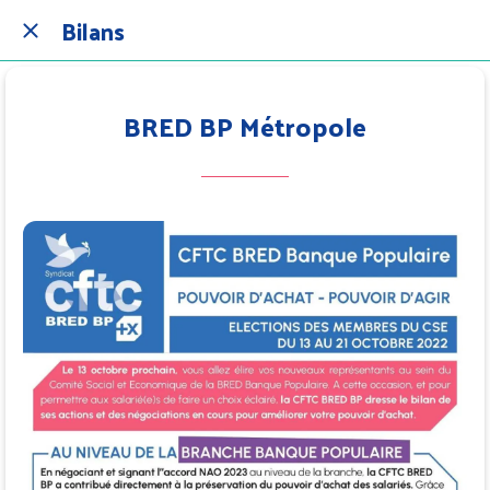
Bilans
BRED BP Métropole