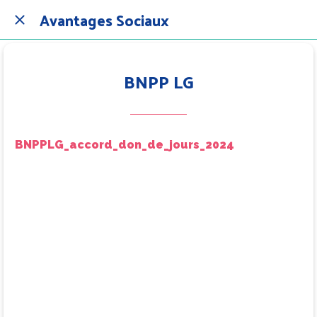
Avantages Sociaux
BNPP LG
BNPPLG_accord_don_de_jours_2024