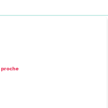
n proche