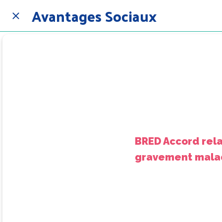
Avantages Sociaux
BRED Accord rela
gravement mala