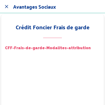
Avantages Sociaux
Crédit Foncier Frais de garde
CFF-Frais-de-garde-Modalites-attribution