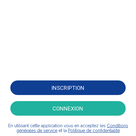
INSCRIPTION
CONNEXION
En utilisant cette application vous en acceptez les
Conditions
générales de service
et la
Politique de confidentialité