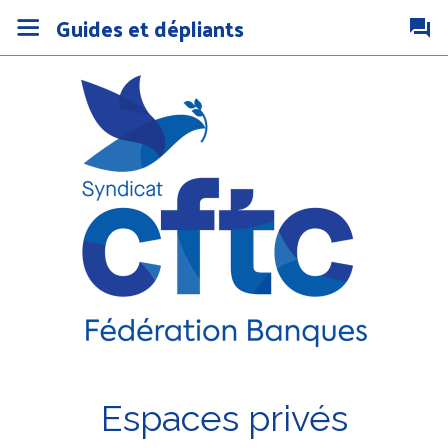
Guides et dépliants
Espaces privés