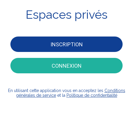
Espaces privés
INSCRIPTION
CONNEXION
En utilisant cette application vous en acceptez les
Conditions
générales de service
et la
Politique de confidentialité