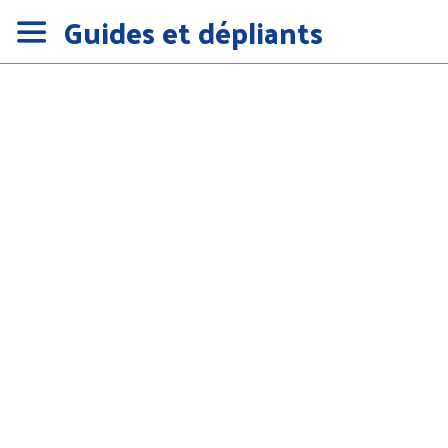
Guides et dépliants