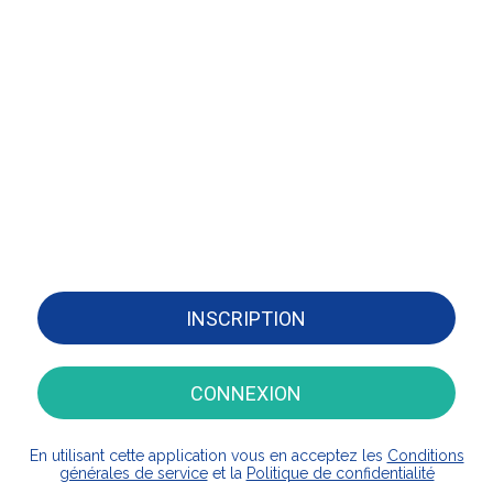
INSCRIPTION
CONNEXION
En utilisant cette application vous en acceptez les
Conditions
générales de service
et la
Politique de confidentialité