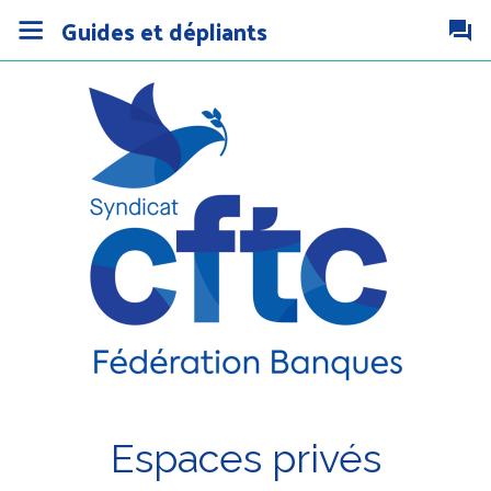
Guides et dépliants
Espaces privés