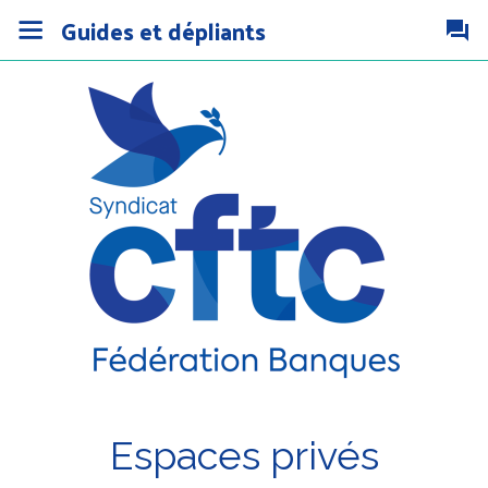
Guides et dépliants
Espaces privés