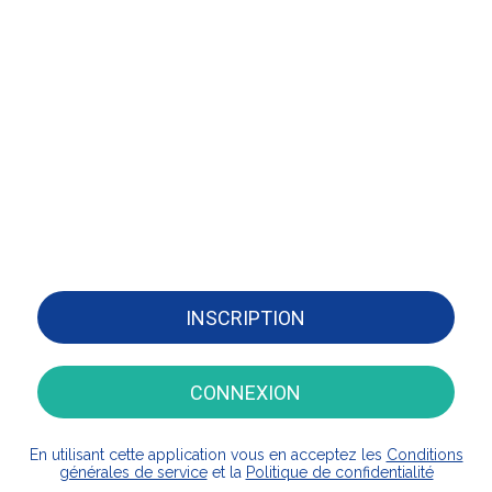
INSCRIPTION
CONNEXION
En utilisant cette application vous en acceptez les
Conditions
générales de service
et la
Politique de confidentialité