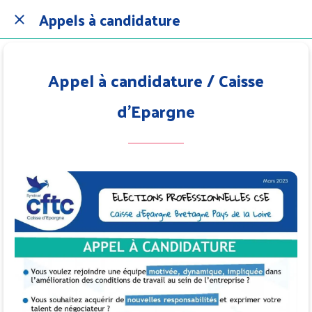
Appels à candidature
Appel à candidature / Caisse
d'Epargne