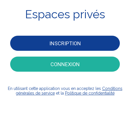
Espaces privés
INSCRIPTION
CONNEXION
En utilisant cette application vous en acceptez les
Conditions
générales de service
et la
Politique de confidentialité