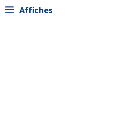
Affiches