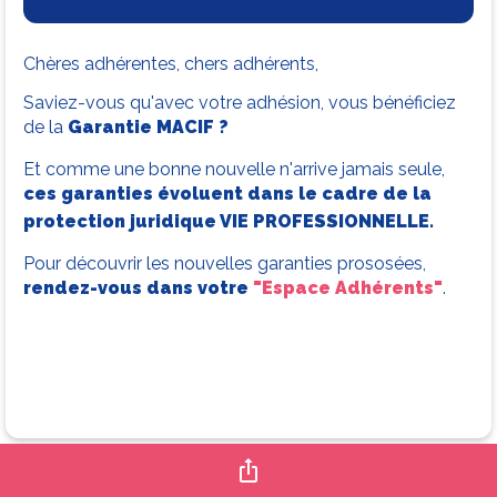
Chères adhérentes, chers adhérents,
Saviez-vous qu'avec votre adhésion, vous bénéficiez
de la
Garantie MACIF ?
Et comme une bonne nouvelle n'arrive jamais seule,
ces garanties évoluent dans le cadre de la
protection juridique VIE PROFESSIONNELLE.
Pour découvrir les nouvelles garanties prososées,
rendez-vous dans votre
"Espace Adhérents"
.