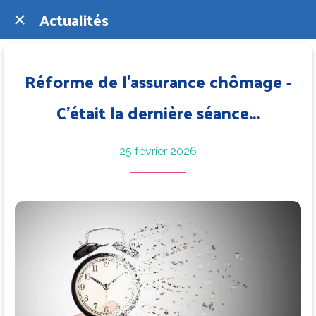
Actualités
Réforme de l'assurance chômage -
C'était la dernière séance...
25 février 2026