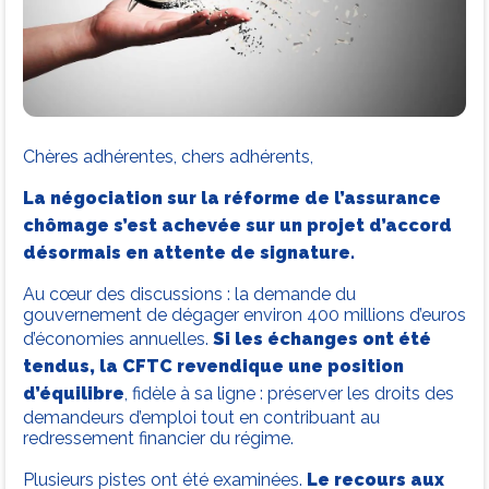
Chères adhérentes, chers adhérents,
La négociation sur la réforme de l’assurance
chômage s’est achevée sur un projet d’accord
désormais en attente de signature.
Au cœur des discussions : la demande du
gouvernement de dégager environ 400 millions d’euros
d’économies annuelles.
Si les échanges ont été
tendus, la CFTC revendique une position
d’équilibre
, fidèle à sa ligne : préserver les droits des
demandeurs d’emploi tout en contribuant au
redressement financier du régime.
Plusieurs pistes ont été examinées.
Le recours aux