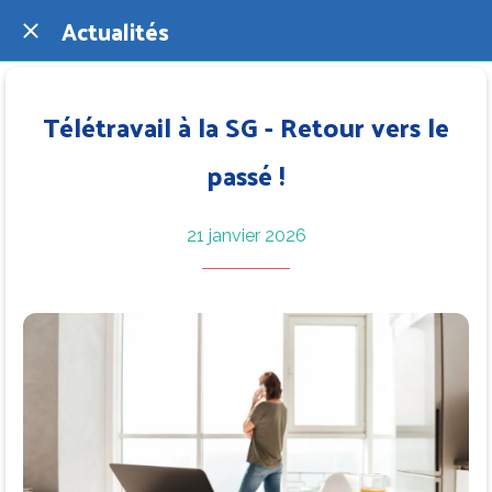
Actualités
Télétravail à la SG - Retour vers le
passé !
21 janvier 2026