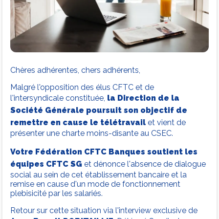
Chères adhérentes, chers adhérents,
Malgré l'opposition des élus CFTC et de
l'intersyndicale constituée,
la Direction de la
Société Générale poursuit son objectif de
remettre en cause le télétravail
et vient de
présenter une charte moins-disante au CSEC.
Votre Fédération CFTC Banques soutient les
équipes CFTC SG
et dénonce l'absence de dialogue
social au sein de cet établissement bancaire et la
remise en cause d'un mode de fonctionnement
plebisicité par les salariés.
Retour sur cette situation via l'interview exclusive de