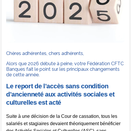
Chères adhérentes, chers adhérents,
Alors que 2026 débute à peine, votre Fédération CFTC
Banques fait le point sur les principaux changements
de cette année.
Le report de l’accès sans condition
d’ancienneté aux activités sociales et
culturelles est acté
Suite à une décision de la Cour de cassation, tous les
salariés et stagiaires devaient théoriquement bénéficier
des Activités Sociales et Culturelles (ASC), sans