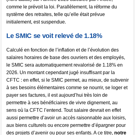
comme le prévoit la loi. Parallèlement, la réforme du
système des retraites, telle qu’elle était prévue
initialement, est suspendue.
Le SMIC se voit relevé de 1.18%
Calculé en fonction de l’inflation et de l’évolution des
salaires horaires de base des ouvriers et des employés,
le SMIC sera automatiquement revalorisé de 1.18% en
2026. Un montant cependant jugé insuffisant par la
CFTC : en effet, si le SMIC permet, au mieux, de subvenir
à ses besoins élémentaires comme se nourrir, se loger et
payer ses factures, il est aujourd’hui très loin de
permettre à ses bénéficiaires de vivre dignement, au
sens où la CFTC l’entend. Tout salaire devrait en effet
aussi permettre d’avoir un accès raisonnable aux loisirs,
aux biens culturels ou encore permettre d’épargner pour
des projets d’avenir ou pour ses enfants. A ce titre,
notre