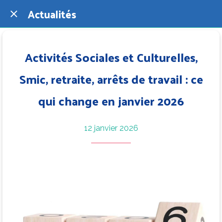
Actualités
Activités Sociales et Culturelles,
Smic, retraite, arrêts de travail : ce
qui change en janvier 2026
12 janvier 2026