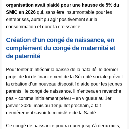
organisation avait plaidé pour une hausse de 5% du
SMIC en 2026
qui, sans être insurmontable pour les
entreprises, aurait pu agir positivement sur la
consommation et donc la croissance.
Création d’un congé de naissance, en
complément du congé de maternité et
de paternité
Pour tenter d’infléchir la baisse de la natalité, le dernier
projet de loi de financement de la Sécurité sociale prévoit
la création d’un nouveau dispositif d’aide pour les jeunes
parents : le congé de naissance. Il n’entrera en revanche
pas – comme initialement prévu – en vigueur au 1er
janvier 2026, mais au 1er juillet prochain, a fait
dernièrement savoir le ministère de la Santé.
Ce congé de naissance pourra durer jusqu’à deux mois,