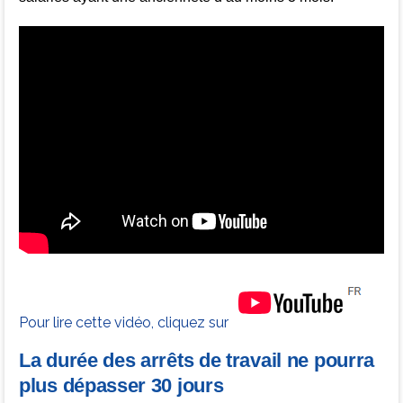
Pour lire cette vidéo, cliquez sur
La durée des arrêts de travail ne pourra
plus dépasser 30 jours