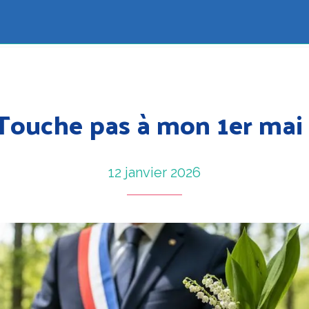
Touche pas à mon 1er mai 
12 janvier 2026