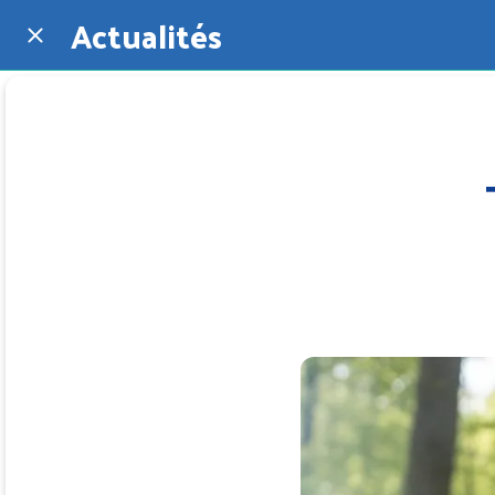
Actualités