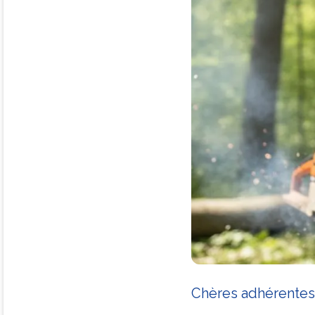
Chères adhérentes,