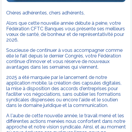
Chères adhérentes, chers adhérents,
Alors que cette nouvelle année débute à peine, votre
Fédération CFTC Banques vous présente ses meilleurs
vœux de santé, de bonheur et de représentativité pour
2026.
Soucieuse de continuer à vous accompagner comme
elle le fait depuis le dernier Congrès, votre Fédération
continue d'innover et vous réserve de nouveaux
avantages dans les semaines qui viennent.
2025 a été marquée par le lancement de notre
application mobile, la création des capsules digitales,
la mise à disposition des accords d'entreprises pour
faciliter vos négociations, sans oublier les formations
syndicales dispensées ou encore l'aide et le soutien
dans le domaine juridique et la communication.
A l'aube de cette nouvelle année, le travail mené et les
différentes actions menées nous confortent dans notre
approche et notre vision syndicale. Ainsi, et au moment