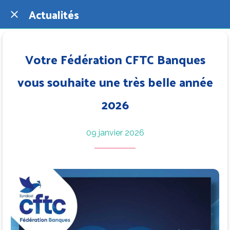
Actualités
Votre Fédération CFTC Banques
vous souhaite une très belle année
2026
09 janvier 2026