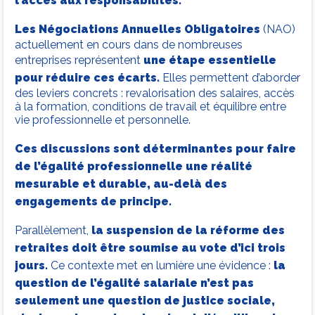
l’accès aux responsabilités.
Les Négociations Annuelles Obligatoires
(NAO)
actuellement en cours dans de nombreuses
entreprises représentent
une étape essentielle
pour réduire ces écarts.
Elles permettent d’aborder
des leviers concrets : revalorisation des salaires, accès
à la formation, conditions de travail et équilibre entre
vie professionnelle et personnelle.
Ces discussions sont déterminantes pour faire
de l’égalité professionnelle une réalité
mesurable et durable, au-delà des
engagements de principe.
Parallèlement,
la suspension de la réforme des
retraites doit être soumise au vote d’ici trois
jours.
Ce contexte met en lumière une évidence :
la
question de l’égalité salariale n’est pas
seulement une question de justice sociale,