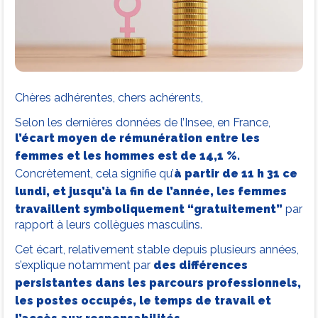
Chères adhérentes, chers achérents,
Selon les dernières données de l’Insee, en France,
l’écart moyen de rémunération entre les
femmes et les hommes est de 14,1 %.
Concrètement, cela signifie qu’
à partir de 11 h 31 ce
lundi, et jusqu’à la fin de l’année, les femmes
travaillent symboliquement “gratuitement”
par
rapport à leurs collègues masculins.
Cet écart, relativement stable depuis plusieurs années,
s’explique notamment par
des différences
persistantes dans les parcours professionnels,
les postes occupés, le temps de travail et