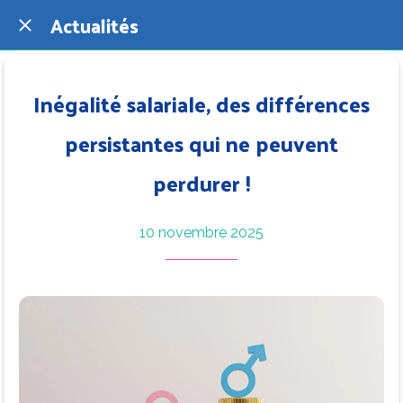
Actualités
Inégalité salariale, des différences
persistantes qui ne peuvent
perdurer !
10 novembre 2025