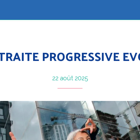
TRAITE PROGRESSIVE EV
22 août 2025