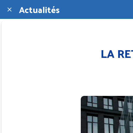
Actualités
LA RE