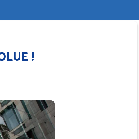
OLUE !