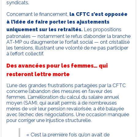
syndicats.
Concernant le financement,
la CFTC s’est opposée
à l’idée de faire porter les ajustements
uniquement sur les retraités.
Les propositions
patronales — notamment le refus d’abonder la branche
AT-MP ou d’augmenter le forfait social — ont cristallisé
les tensions, illustrant une volonté de ne pas participer
à l’effort collectif.
Des avancées pour les femmes… qui
resteront lettre morte
L’une des grandes frustrations partagées par la CFTC
concerne l’abandon des mesures en faveur des
femmes. L’amélioration du calcul du salaire annuel
moyen (SAM), qui aurait permis à de nombreuses
mères de voir leur pension revalorisée, a été balayée
avec l’échec des négociations. Une occasion manquée
pour corriger une injustice structurelle.
« C’est la première fois qu’on avait de