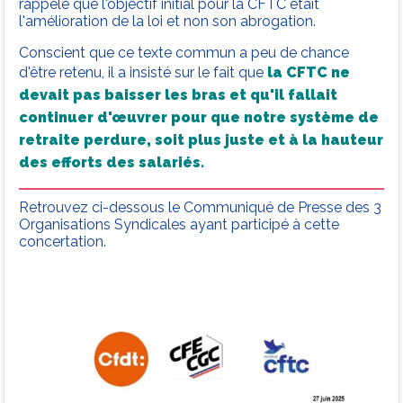
rappelé que l'objectif initial pour la CFTC était
l'amélioration de la loi et non son abrogation.
Conscient que ce texte commun a peu de chance
d'être retenu, il a insisté sur le fait que
la CFTC ne
devait pas baisser les bras et qu'il fallait
continuer d'œuvrer pour que notre système de
retraite perdure, soit plus juste et à la hauteur
des efforts des salariés.
Retrouvez ci-dessous le Communiqué de Presse des 3
Organisations Syndicales ayant participé à cette
concertation.