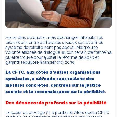
Après plus de quatre mois d’échanges intensifs, les
discussions entre partenaires sociaux sur l’avenir du
système de retraite n’ont pas abouti. Malgré une
volonté affichée de dialogue, aucun terrain d’entente n’a
pu être trouvé pour ajuster la réforme de 2023 et
garantir l’équilibre financier d’ici 2030.
La CFTC, aux côtés d'autres organisations
syndicales, a défendu sans relâche des
mesures concrètes, centrées sur la justice
sociale et la reconnaissance de la pénibilité.
Des désaccords profonds sur la pénibilité
Le cœur du blocage ? La pénibilité. Alors que la CFTC