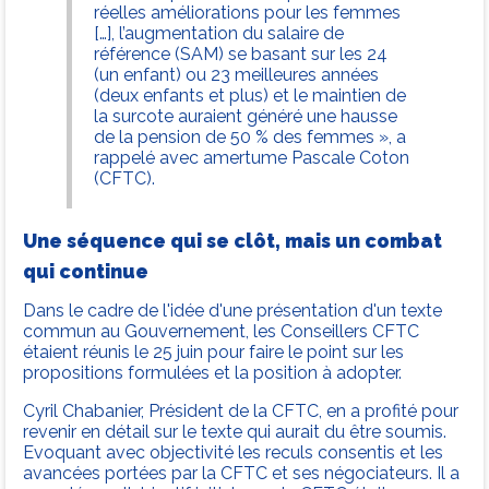
réelles améliorations pour les femmes
[…], l’augmentation du salaire de
référence (SAM) se basant sur les 24
(un enfant) ou 23 meilleures années
(deux enfants et plus) et le maintien de
la surcote auraient généré une hausse
de la pension de 50 % des femmes », a
rappelé avec amertume Pascale Coton
(CFTC).
Une séquence qui se clôt, mais un combat
qui continue
Dans le cadre de l'idée d'une présentation d'un texte
commun au Gouvernement, les Conseillers CFTC
étaient réunis le 25 juin pour faire le point sur les
propositions formulées et la position à adopter.
Cyril Chabanier, Président de la CFTC, en a profité pour
revenir en détail sur le texte qui aurait du être soumis.
Evoquant avec objectivité les reculs consentis et les
avancées portées par la CFTC et ses négociateurs. Il a