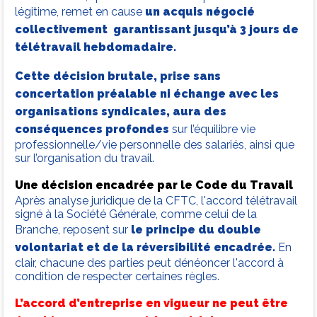
légitime, remet en cause
un acquis négocié
collectivement garantissant jusqu’à 3 jours de
télétravail hebdomadaire.
Cette décision brutale, prise sans
concertation préalable ni échange avec les
organisations syndicales, aura des
conséquences profondes
sur l’équilibre vie
professionnelle/vie personnelle des salariés, ainsi que
sur l’organisation du travail.
Une décision encadrée par le Code du Travail
Après analyse juridique de la CFTC, l'accord télétravail
signé à la Société Générale, comme celui de la
Branche, reposent sur
le principe du double
volontariat et de la réversibilité encadrée.
En
clair, chacune des parties peut dénéoncer l'accord à
condition de respecter certaines règles.
L’accord d’entreprise en vigueur ne peut être