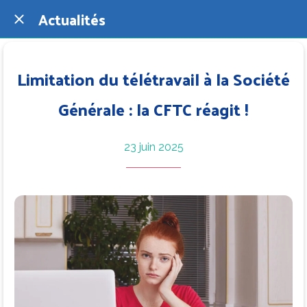
Actualités
Limitation du télétravail à la Société
Générale : la CFTC réagit !
23 juin 2025