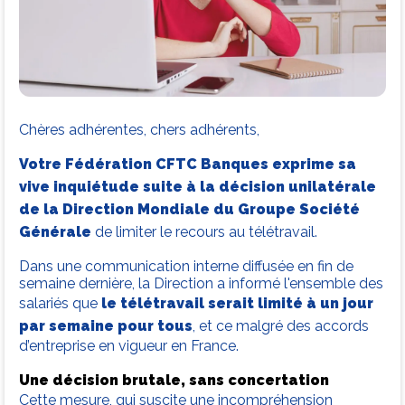
Chères adhérentes, chers adhérents,
Votre Fédération CFTC Banques exprime sa
vive inquiétude suite à la décision unilatérale
de la Direction Mondiale du Groupe Société
Générale
de limiter le recours au télétravail.
Dans une communication interne diffusée en fin de
semaine dernière, la Direction a informé l'ensemble des
salariés que
le télétravail serait limité à un jour
par semaine pour tous
, et ce malgré des accords
d’entreprise en vigueur en France.
Une décision brutale, sans concertation
Cette mesure, qui suscite une incompréhension