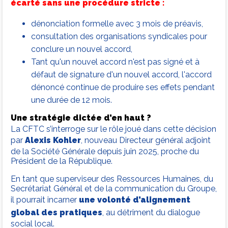
écarté sans une procédure stricte :
dénonciation formelle avec 3 mois de préavis,
consultation des organisations syndicales pour
conclure un nouvel accord,
Tant qu'un nouvel accord n'est pas signé et à
défaut de signature d'un nouvel accord, l'accord
dénoncé continue de produire ses effets pendant
une durée de 12 mois.
Une stratégie dictée d’en haut ?
La CFTC s’interroge sur le rôle joué dans cette décision
par
Alexis Kohler
, nouveau Directeur général adjoint
de la Société Générale depuis juin 2025, proche du
Président de la République.
En tant que superviseur des Ressources Humaines, du
Secrétariat Général et de la communication du Groupe,
il pourrait incarner
une volonté d’alignement
global des pratiques
, au détriment du dialogue
social local.