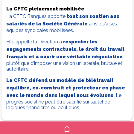
La CFTC pleinement mobilisée
La CFTC Banques apporte
tout son soutien aux
salariés de la Société Générale
ainsi qu’à ses
équipes syndicales mobilisées.
Elle appelle la Direction à
respecter les
engagements contractuels,
le droit du travail
français et à ouvrir une véritable négociation
,
plutôt que d’imposer une vision unilatérale, brutale et
autoritaire.
La CFTC défend un modèle de télétravail
équilibré, co-construit et protecteur en phase
avec le monde dans lequel nous évoluons.
Le
progrès social ne peut être sacrifié sur l’autel de
logiques financières ou politiques.