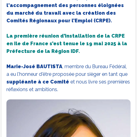
l'accompagnement des personnes éloignées
du marché du travail avec la création des
Comités Régionaux pour l’Emploi (CRPE).
La première réunion d’installation de la CRPE
en Ile de France s’est tenue le 19 mai 2025 à la
Préfecture de la Région IDF.
Marie-José BAUTISTA
, membre du Bureau Fédéral,
a eu l'honneur d'être proposée pour sièger en tant que
suppléante à ce Comité
et nous livre ses premières
réflexions et ambitions.