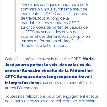
Avec mes collègues mandatés à cette
commission, nous aurons l’honneur de
représenter la CFTC dans les groupes
de travail tout au long de la
mandature. Les mandatés CFTC
auront à cœur de porter les valeurs de
la CFTC au service des droits des
salariés et des demandeurs d’emploi en
termes de formation et d’accès à la
l’Emploi et à la Formation.
Grâce à sa présence au sein de cette CRPE,
Marie-
José pourra porter la voix des salariés du
secteur Bancaire et celle de la Fédération
CFTC Banques dans les groupes de travail
interprofessionel
aux cotés des mandatés des
autres Fédérations.
Toutes nos félicitations pour cet engagement et tous
nos voeux de réussites dans cette nouvelle mission.