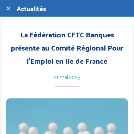
Actualités
La Fédération CFTC Banques
présente au Comité Régional Pour
l’Emploi en Ile de France
21 mai 2025