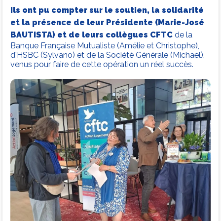
Ils ont pu compter sur le soutien, la solidarité
et la présence de leur Présidente (Marie-José
BAUTISTA) et de leurs collègues CFTC
de la
Banque Française Mutualiste (Amélie et Christophe),
d'HSBC (Sylvano) et de la Société Générale (Michaël),
venus pour faire de cette opération un réel succès.