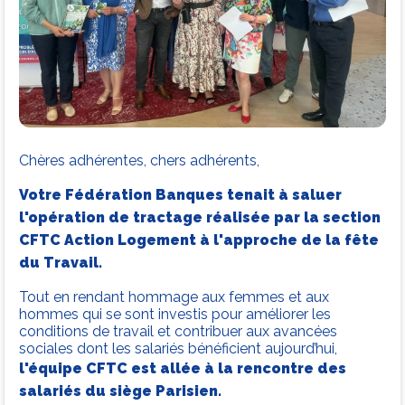
Chères adhérentes, chers adhérents,
Votre Fédération Banques tenait à saluer
l'opération de tractage réalisée par la section
CFTC Action Logement à l'approche de la fête
du Travail.
Tout en rendant hommage aux femmes et aux
hommes qui se sont investis pour améliorer les
conditions de travail et contribuer aux avancées
sociales dont les salariés bénéficient aujourd’hui,
l'équipe CFTC est allée à la rencontre des
salariés du siège Parisien.