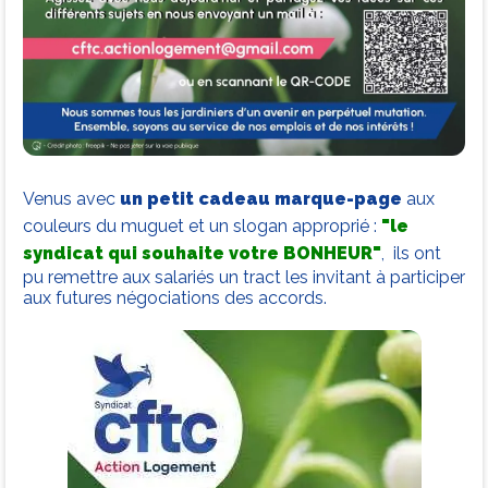
Venus avec
un petit cadeau marque-page
aux
couleurs du muguet et un slogan approprié :
"le
syndicat qui souhaite votre BONHEUR"
, ils ont
pu remettre aux salariés un tract les invitant à participer
aux futures négociations des accords.