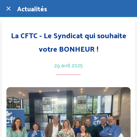
Actualités
La CFTC - Le Syndicat qui souhaite
votre BONHEUR !
29 avril 2025