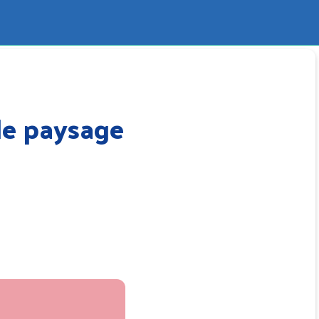
le paysage