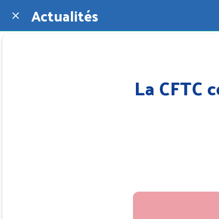
Actualités
La CFTC c