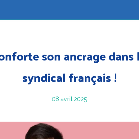
onforte son ancrage dans 
syndical français !
08 avril 2025