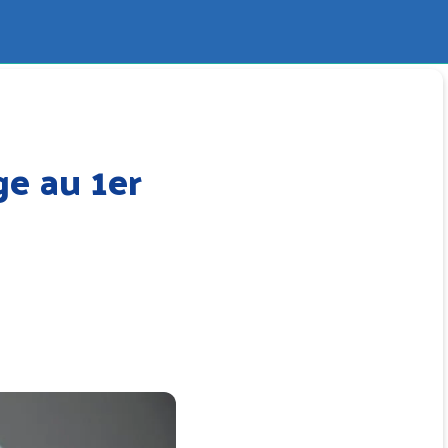
e au 1er