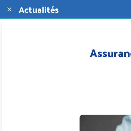
Actualités
Assuran