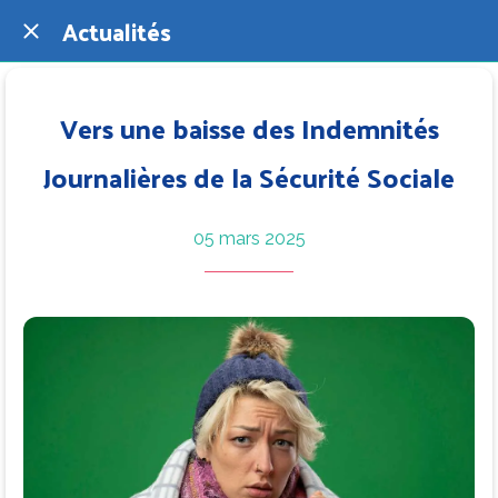
Actualités
Vers une baisse des Indemnités
Journalières de la Sécurité Sociale
05 mars 2025