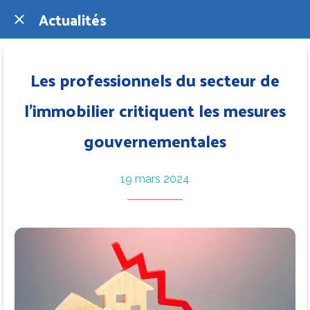
Actualités
Les professionnels du secteur de
l’immobilier critiquent les mesures
gouvernementales
19 mars 2024