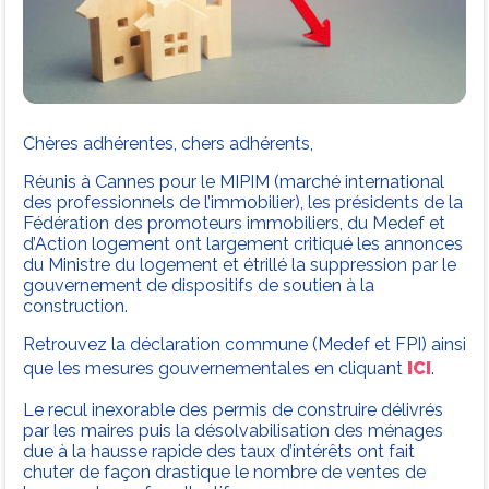
Chères adhérentes, chers adhérents,
Réunis à Cannes pour le MIPIM (marché international
des professionnels de l’immobilier), les présidents de la
Fédération des promoteurs immobiliers, du Medef et
d’Action logement ont largement critiqué les annonces
du Ministre du logement et étrillé la suppression par le
gouvernement de dispositifs de soutien à la
construction.
Retrouvez la déclaration commune (Medef et FPI) ainsi
que les mesures gouvernementales en cliquant
ICI
.
Le recul inexorable des permis de construire délivrés
par les maires puis la désolvabilisation des ménages
due à la hausse rapide des taux d’intérêts ont fait
chuter de façon drastique le nombre de ventes de