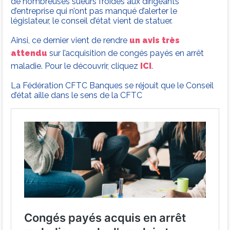
de nombreuses sueurs froides aux dirigeants
d’entreprise qui n’ont pas manqué d’alerter le
législateur, le conseil d’état vient de statuer.
Ainsi, ce dernier vient de rendre
un avis très
attendu
sur l’acquisition de congés payés en arrêt
maladie. Pour le découvrir, cliquez
ICI
.
La Fédération CFTC Banques se réjouit que le Conseil
d’état aille dans le sens de la CFTC