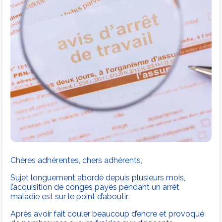
Chères adhérentes, chers adhérents,
Sujet longuement abordé depuis plusieurs mois,
l’acquisition de congés payés pendant un arrêt
maladie est sur le point d’aboutir.
Après avoir fait couler beaucoup d’encre et provoqué