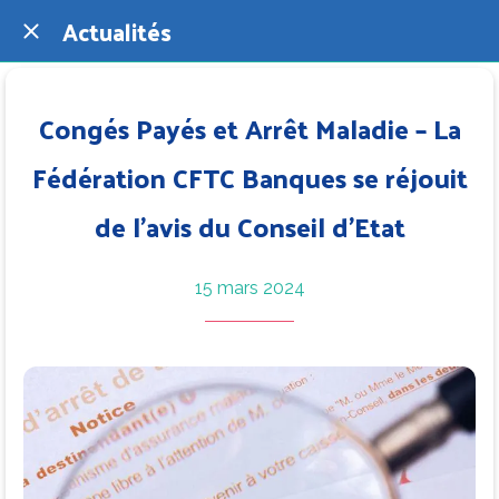
Actualités
Congés Payés et Arrêt Maladie – La
Fédération CFTC Banques se réjouit
de l’avis du Conseil d’Etat
15 mars 2024