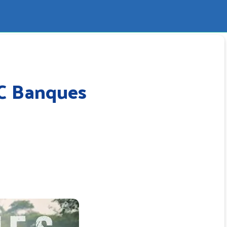
TC Banques