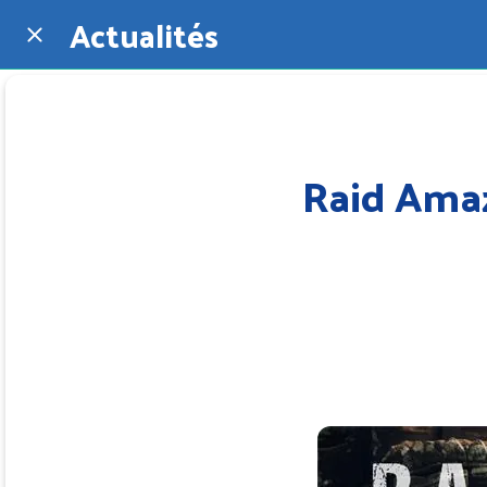
Actualités
Raid Amaz