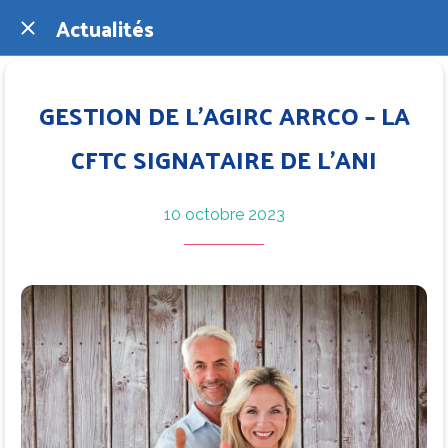
Actualités
GESTION DE L’AGIRC ARRCO – LA
CFTC SIGNATAIRE DE L’ANI
10 octobre 2023