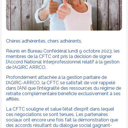
Chères adhérentes, chers adhérents,
Réunis en Bureau Confédéral lundi 9 octobre 2023, les
membres de la CFTC ont pris la décision de signer
l’Accord National Interprofessionnel relatif à la gestion
de l’AGIRC ARRCO.
Profondément attachée à la gestion paritaire de
l’AGIRC-ARRCO, la CFTC se satisfait de voir rappelé
dans l’ANI que l’intégralité des ressources du régime de
retraite complémentaire bénéficie exclusivement à ses
affiliés.
La CFTC souligne et salue l’état d’esprit dans lequel
ces négociations se sont tenues. Les partenaires
sociaux ont encore une fois fait la démonstration que
des accords résultant du dialogue social gagnant-