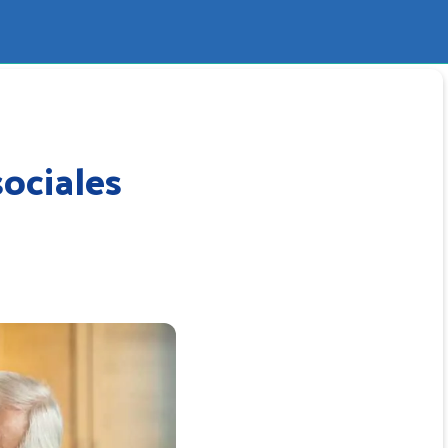
sociales