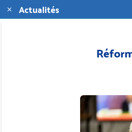
Actualités
Réforme