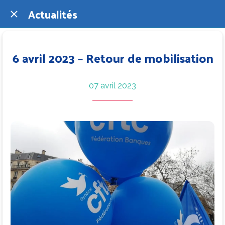
Actualités
6 avril 2023 – Retour de mobilisation
07 avril 2023