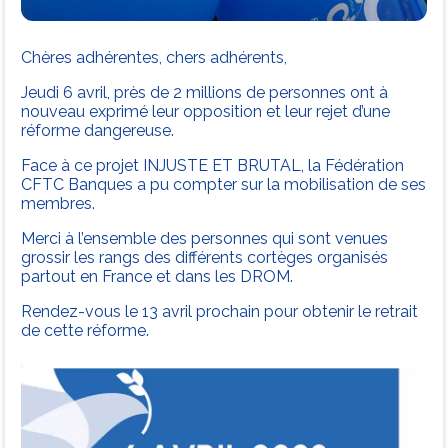
Chères adhérentes, chers adhérents,
Jeudi 6 avril, près de 2 millions de personnes ont à
nouveau exprimé leur opposition et leur rejet d’une
réforme dangereuse.
Face à ce projet INJUSTE ET BRUTAL, la Fédération
CFTC Banques a pu compter sur la mobilisation de ses
membres.
Merci à l’ensemble des personnes qui sont venues
grossir les rangs des différents cortèges organisés
partout en France et dans les DROM.
Rendez-vous le 13 avril prochain pour obtenir le retrait
de cette réforme.