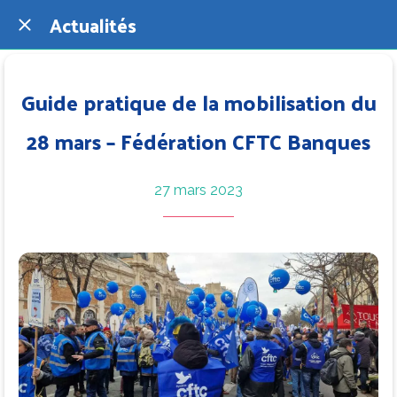
Actualités
Guide pratique de la mobilisation du
28 mars – Fédération CFTC Banques
27 mars 2023