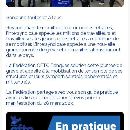
Bonjour à toutes et à tous,
Revendiquant le retrait de la réforme des retraites,
l’intersyndicale appelle les millions de travailleurs et
travailleuses, les jeunes et les retraités à continuer de
se mobiliser. L’intersyndicale appelle à une nouvelle
grande journée de grève et de manifestations partout
dans le pays.
La Fédération CFTC Banques soutien cette journée de
grève et appelle à la mobilisation de l’ensemble de ses
structures et leurs sympathisant(e)s, adhérent(e)s et
militant(e)s.
La Fédération partage avec vous son guide pratique
avec les lieux de mobilisation prévus pour la
manifestation du 28 mars 2023.