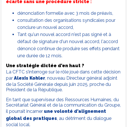
écarté sans une procédure stricte :
dénonciation formelle avec 3 mois de préavis,
consultation des organisations syndicales pour
conclure un nouvel accord,
Tant qu'un nouvel accord n'est pas signé et à
défaut de signature d'un nouvel accord, l'accord
dénoncé continue de produire ses effets pendant
une durée de 12 mois.
Une stratégie dictée d’en haut ?
La CFTC s’interroge sur le rôle joué dans cette décision
par
Alexis Kohler
, nouveau Directeur général adjoint
de la Société Générale depuis juin 2025, proche du
Président de la République.
En tant que superviseur des Ressources Humaines, du
Secrétariat Général et de la communication du Groupe,
il pourrait incarner
une volonté d’alignement
global des pratiques
, au détriment du dialogue
social local.