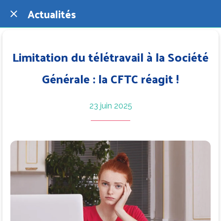
Actualités
Limitation du télétravail à la Société
Générale : la CFTC réagit !
23 juin 2025