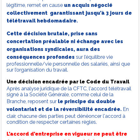
légitime, remet en cause
un acquis négocié
collectivement garantissant jusqu’à 3 jours de
télétravail hebdomadaire.
Cette décision brutale, prise sans
concertation préalable ni échange avec les
organisations syndicales, aura des
conséquences profondes
sur l’équilibre vie
professionnelle/vie personnelle des salariés, ainsi que
sur l’organisation du travail.
Une décision encadrée par le Code du Travail
Après analyse juridique de la CFTC, l'accord télétravail
signé à la Société Générale, comme celui de la
Branche, reposent sur
le principe du double
volontariat et de la réversibilité encadrée.
En
clair, chacune des parties peut dénéoncer l'accord à
condition de respecter certaines règles.
L’accord d’entreprise en vigueur ne peut être