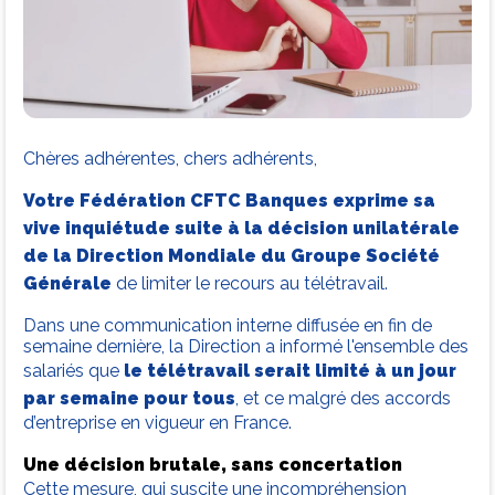
Chères adhérentes, chers adhérents,
Votre Fédération CFTC Banques exprime sa
vive inquiétude suite à la décision unilatérale
de la Direction Mondiale du Groupe Société
Générale
de limiter le recours au télétravail.
Dans une communication interne diffusée en fin de
semaine dernière, la Direction a informé l'ensemble des
salariés que
le télétravail serait limité à un jour
par semaine pour tous
, et ce malgré des accords
d’entreprise en vigueur en France.
Une décision brutale, sans concertation
Cette mesure, qui suscite une incompréhension