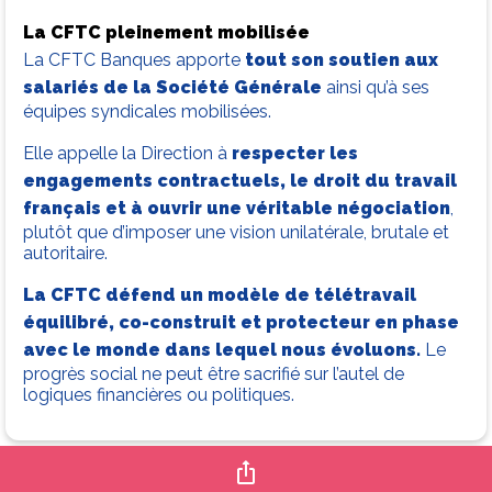
La CFTC pleinement mobilisée
La CFTC Banques apporte
tout son soutien aux
salariés de la Société Générale
ainsi qu’à ses
équipes syndicales mobilisées.
Elle appelle la Direction à
respecter les
engagements contractuels,
le droit du travail
français et à ouvrir une véritable négociation
,
plutôt que d’imposer une vision unilatérale, brutale et
autoritaire.
La CFTC défend un modèle de télétravail
équilibré, co-construit et protecteur en phase
avec le monde dans lequel nous évoluons.
Le
progrès social ne peut être sacrifié sur l’autel de
logiques financières ou politiques.