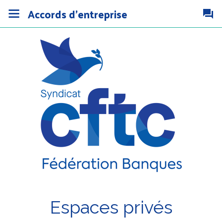
Accords d'entreprise
Espaces privés