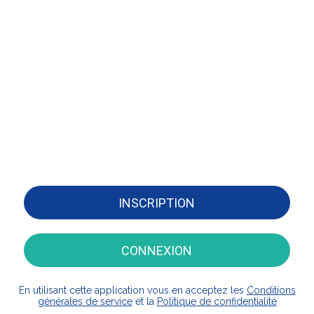
INSCRIPTION
CONNEXION
En utilisant cette application vous en acceptez les
Conditions
générales de service
et la
Politique de confidentialité