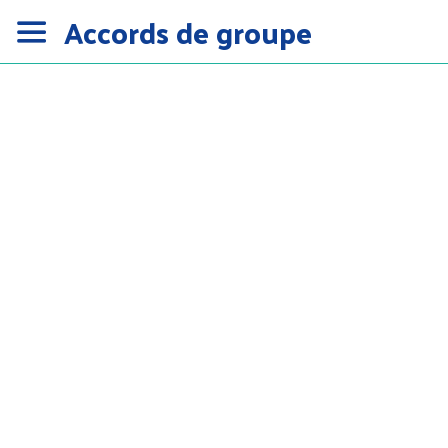
Accords de groupe