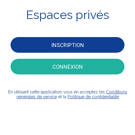
Espaces privés
INSCRIPTION
CONNEXION
En utilisant cette application vous en acceptez les
Conditions
générales de service
et la
Politique de confidentialité