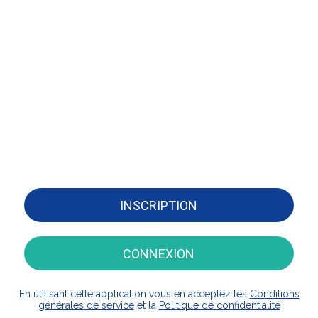
INSCRIPTION
CONNEXION
En utilisant cette application vous en acceptez les
Conditions
générales de service
et la
Politique de confidentialité