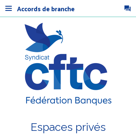
Accords de branche
Espaces privés